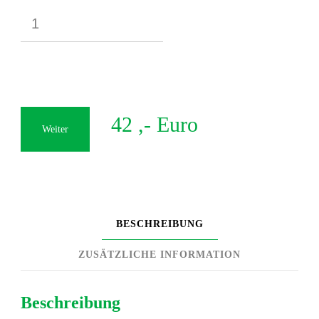
42
,- Euro
Weiter
BESCHREIBUNG
ZUSÄTZLICHE INFORMATION
Beschreibung