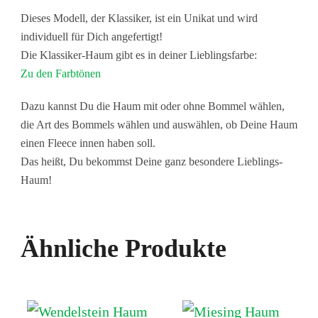
Dieses Modell, der Klassiker, ist ein Unikat und wird
individuell für Dich angefertigt!
Die Klassiker-Haum gibt es in deiner Lieblingsfarbe:
Zu den Farbtönen
Dazu kannst Du die Haum mit oder ohne Bommel wählen,
die Art des Bommels wählen und auswählen, ob Deine Haum
einen Fleece innen haben soll.
Das heißt, Du bekommst Deine ganz besondere Lieblings-
Haum!
Ähnliche Produkte