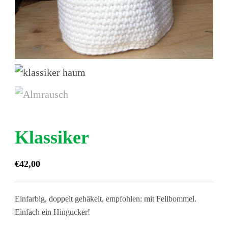
Klassiker
€
42,00
Einfarbig, doppelt gehäkelt, empfohlen: mit Fellbommel.
Einfach ein Hingucker!