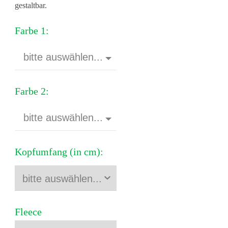
gestaltbar.
Farbe 1:
bitte auswählen...
Farbe 2:
bitte auswählen...
Kopfumfang (in cm):
Fleece