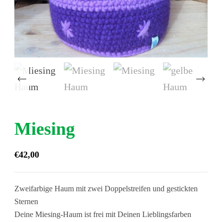
‹
Miesing
€
42,00
Zweifarbige Haum mit zwei Doppelstreifen und gestickten
Sternen
Deine Miesing-Haum ist frei mit Deinen Lieblingsfarben