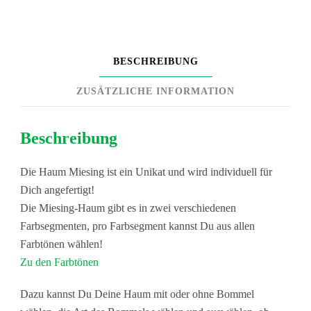
BESCHREIBUNG
ZUSÄTZLICHE INFORMATION
Beschreibung
Die Haum Miesing ist ein Unikat und wird individuell für
Dich angefertigt!
Die Miesing-Haum gibt es in zwei verschiedenen
Farbsegmenten, pro Farbsegment kannst Du aus allen
Farbtönen wählen!
Zu den Farbtönen
Dazu kannst Du Deine Haum mit oder ohne Bommel