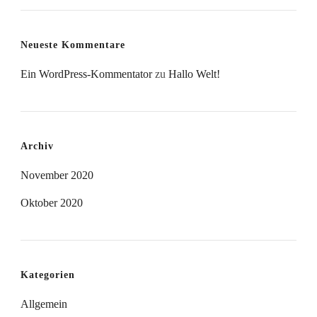
Neueste Kommentare
Ein WordPress-Kommentator
zu
Hallo Welt!
Archiv
November 2020
Oktober 2020
Kategorien
Allgemein