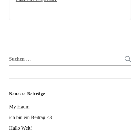
Suchen
nach:
Neueste Beiträge
My Haum
ich bin ein Beitrag <3
Hallo Welt!