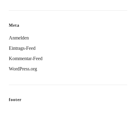
Meta
Anmelden
Eintrags-Feed
Kommentar-Feed
WordPress.org
footer