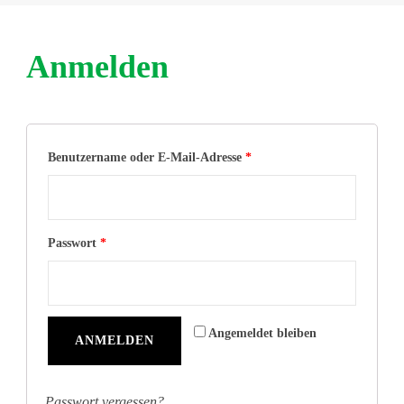
Anmelden
Benutzername oder E-Mail-Adresse
*
Passwort
*
Angemeldet bleiben
ANMELDEN
Passwort vergessen?